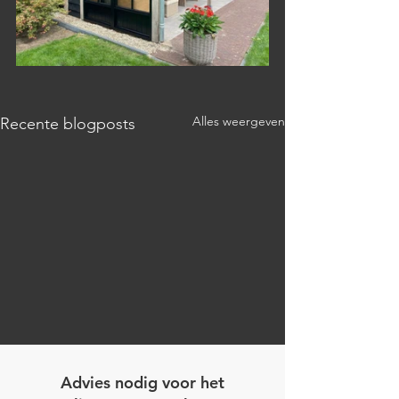
Alles weergeven
Recente blogposts
Advies nodig voor het