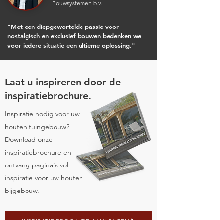
Bouwsystemen b.v.
"Met een diepgewortelde passie voor
nostalgisch en exclusief bouwen bedenken we
voor iedere situatie een ultieme oplossing."
Laat u inspireren door de
inspiratiebrochure.
Inspiratie nodig voor uw
houten tuingebouw?
Download onze
inspiratiebrochure en
ontvang pagina's vol
inspiratie voor uw houten
bijgebouw.