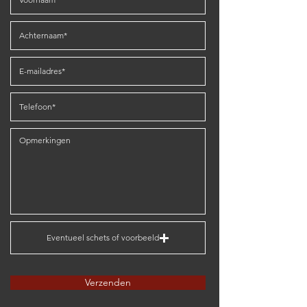
Eventueel schets of voorbeeld
Verzenden