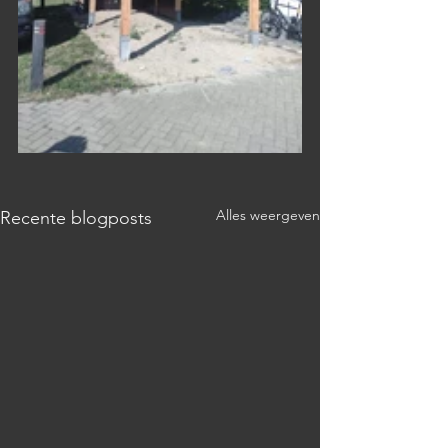
Alles weergeven
Recente blogposts