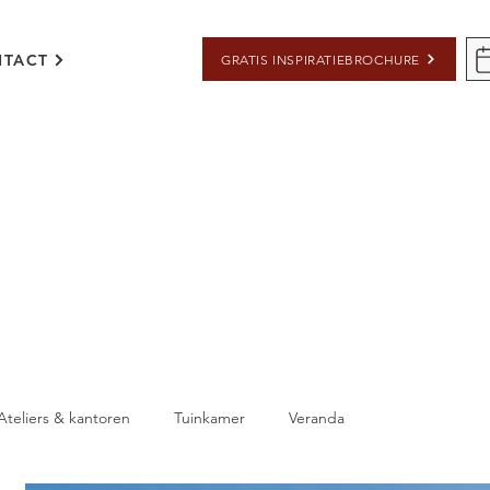
TACT
GRATIS INSPIRATIEBROCHURE
Ateliers & kantoren
Tuinkamer
Veranda