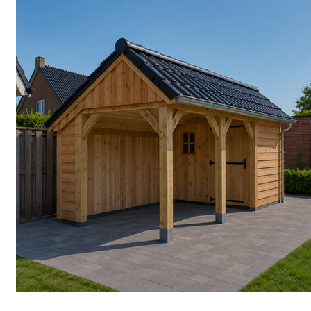
Project Elim