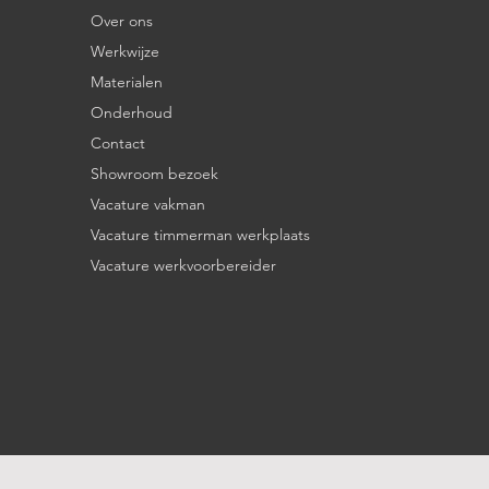
Over ons
Werkwijze
Materialen
Onderhoud
Contact
Showroom bezoek
Vacature vakman
Vacature timmerman werkplaats
Vacature werkvoorbereider