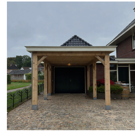
Project Nieuw-Heeten