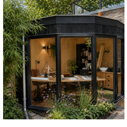
Project Hardenberg