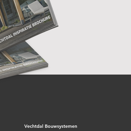
Vechtdal Bouwsystemen