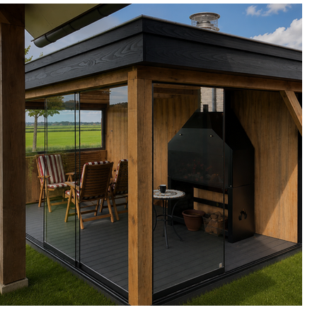
Project Meppel