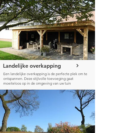
Landelijke overkapping
Een landelijke overkapping is de perfecte plek om te
ontspannen. Deze stijlvolle toevoeging gaat
moeiteloos op in de omgeving van uw tuin