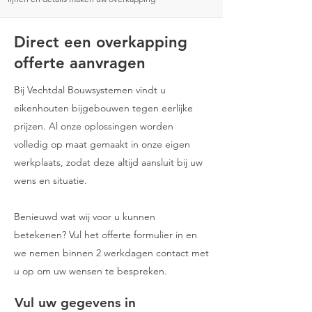
Direct een overkapping
offerte aanvragen
Bij Vechtdal Bouwsystemen vindt u
eikenhouten bijgebouwen tegen eerlijke
prijzen. Al onze oplossingen worden
volledig op maat gemaakt in onze eigen
werkplaats, zodat deze altijd aansluit bij uw
wens en situatie.
Benieuwd wat wij voor u kunnen
betekenen? Vul het offerte formulier in en
we nemen binnen 2 werkdagen contact met
u op om uw wensen te bespreken.
Vul uw gegevens in