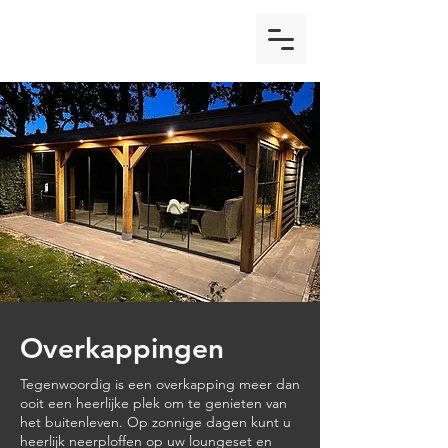
Overkappingen
Tegenwoordig is een overkapping meer dan
ooit een heerlijke plek om te genieten van
het buitenleven. Op zonnige dagen kunt u
heerlijk neerploffen op uw loungeset en