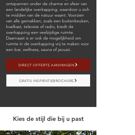
ontspannen onder de charme en sfeer van
een landelijke overkapping, waardoor u zich
te midden van de natuur waant. Voorzien
van alle gemakken, zoals een buitenkeuken,
koelkast, televisie of radio, biedt de
overkapping een veelzijdige ruimte.
Daarnaast is er ook de mogelijkheid om
ruimte in de overkapping vrij te maken voor
een bar, wellness, sauna of jacuzzi.
DIRECT OFFERTE AANVRAGEN
GRATIS INSPIRATIEBROCHURE
Kies de stijl die bij u past