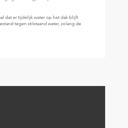
 dat er tijdelijk water op het dak blijft
estand tegen stilstaand water, zolang de