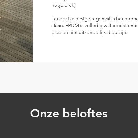
hoge druk).
Let op: Na hevige regenval is het normaal
staan. EPDM is volledig waterdicht en b
plassen niet uitzonderlijk diep zijn.
Onze beloftes