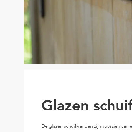
Glazen schu
De glazen schuifwanden zijn voorzien van 