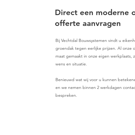
Direct een moderne 
offerte aanvragen
Bij Vechtdal Bouwsystemen vindt u eike
groendak tegen eerlijke prijzen. Al onze
maat gemaakt in onze eigen werkplaats, zo
wens en situatie.
Benieuwd wat wij voor u kunnen betekenen?
en we nemen binnen 2 werkdagen contac
bespreken.