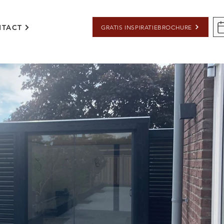
TACT
GRATIS INSPIRATIEBROCHURE