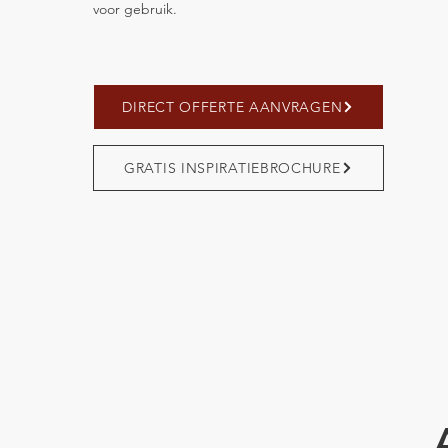
voor gebruik.
DIRECT OFFERTE AANVRAGEN
GRATIS INSPIRATIEBROCHURE