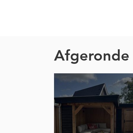
Afgeronde 