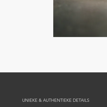
UNIEKE & AUTHENTIEKE DETAILS