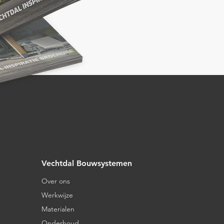
Vechtdal Bouwsystemen
Over ons
Werkwijze
Materialen
Onderhoud