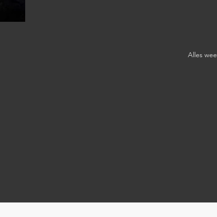
Alles we