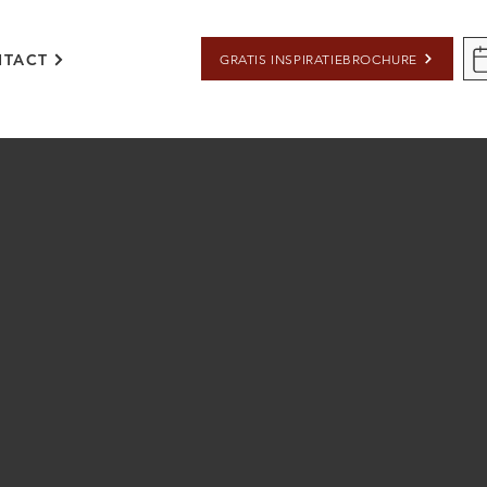
TACT
GRATIS INSPIRATIEBROCHURE