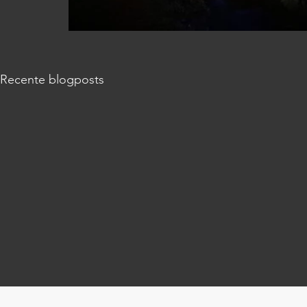
Recente blogposts