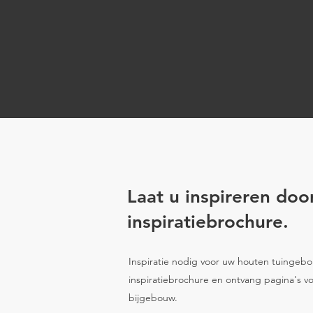
Laat u inspireren doo
inspiratiebrochure.
Inspiratie nodig voor uw houten tuinge
inspiratiebrochure en ontvang pagina's vo
bijgebouw.