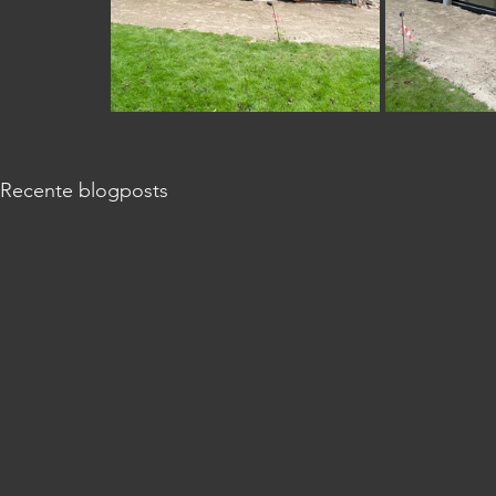
Recente blogposts