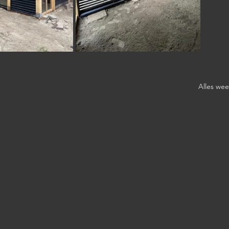
Alles we