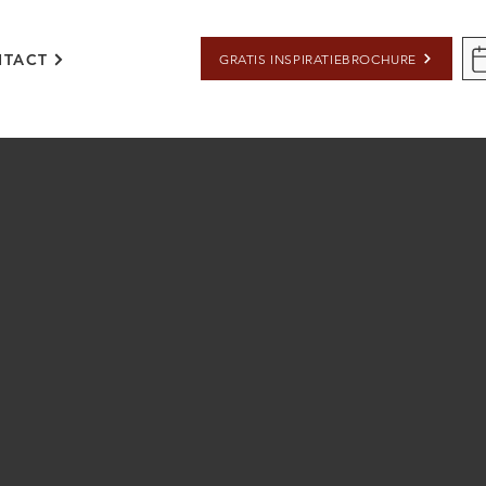
TACT
GRATIS INSPIRATIEBROCHURE