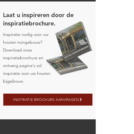
Laat u inspireren door de
inspiratiebrochure.
Inspiratie nodig voor uw
houten tuingebouw?
Download onze
inspiratiebrochure en
ontvang pagina's vol
inspiratie voor uw houten
bijgebouw.
INSPIRATIE BROCHURE AANVRAGEN