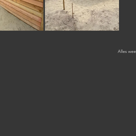
Alles we