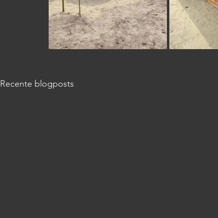
Recente blogposts