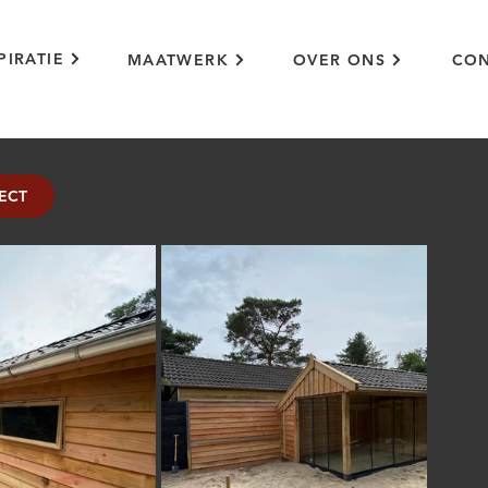
PIRATIE
MAATWERK
OVER ONS
CON
ECT