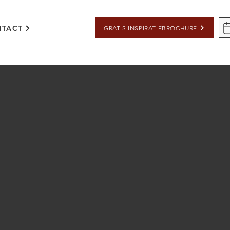
TACT
GRATIS INSPIRATIEBROCHURE