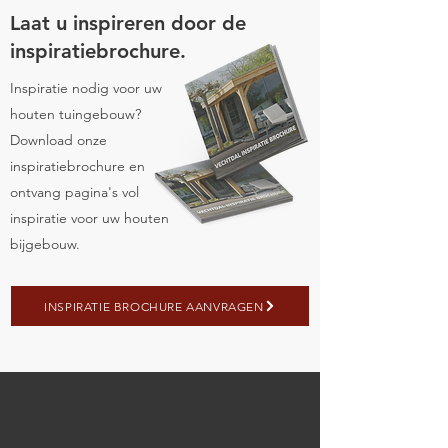
Laat u inspireren door de
inspiratiebrochure.
Inspiratie nodig voor uw
houten tuingebouw?
Download onze
inspiratiebrochure en
ontvang pagina's vol
inspiratie voor uw houten
bijgebouw.
INSPIRATIE BROCHURE AANVRAGEN