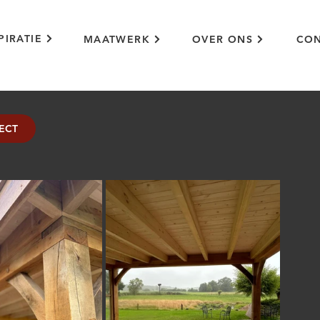
PIRATIE
MAATWERK
OVER ONS
CON
ECT