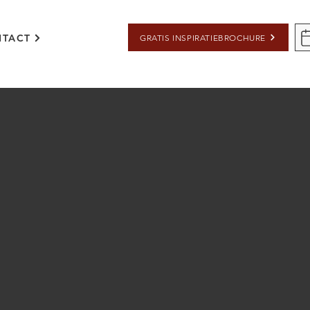
TACT
GRATIS INSPIRATIEBROCHURE