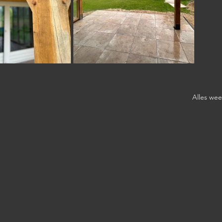
Alles we