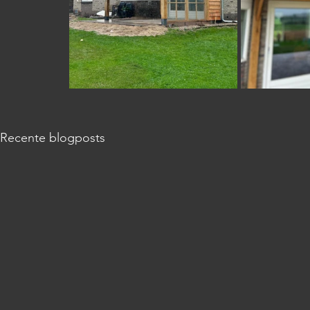
Recente blogposts