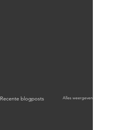
Alles weergeven
Recente blogposts