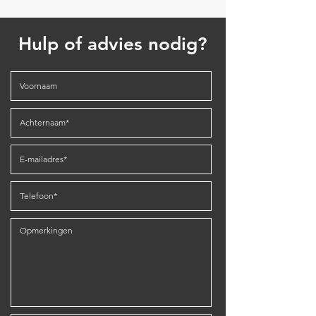
Hulp of advies nodig?