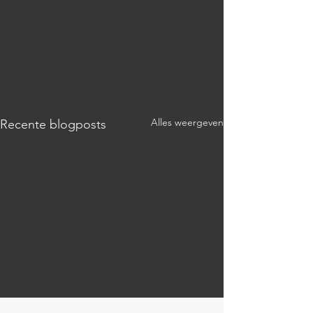
Alles weergeven
Recente blogposts