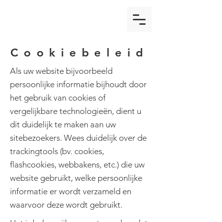
Cookiebeleid
Als uw website bijvoorbeeld
persoonlijke informatie bijhoudt door
het gebruik van cookies of
vergelijkbare technologieën, dient u
dit duidelijk te maken aan uw
sitebezoekers. Wees duidelijk over de
trackingtools (bv. cookies,
flashcookies, webbakens, etc.) die uw
website gebruikt, welke persoonlijke
informatie er wordt verzameld en
waarvoor deze wordt gebruikt.