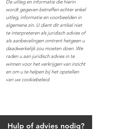
De uitleg en informatie die hierin
wordt gegeven betreffen echter enkel
uitleg, informatie en voorbeelden in
algemene zin. U dient dit artikel niet
te interpreteren als juridisch advies of
als aanbevelingen omtrent hetgeen u
daadwerkelijk zou moeten doen. We
raden u aan juridisch advies in te
winnen voor het verkrijgen van inzicht
en om u te helpen bij het opstellen
van uw cookiebeleid.
Hulp of advies nodig?