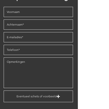
Eventueel schets of voorbeeld