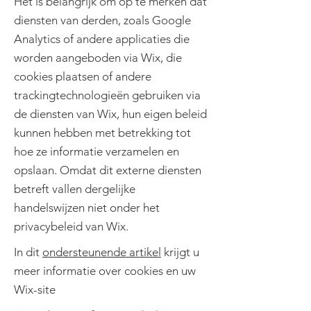
Het is belangrijk om op te merken dat
diensten van derden, zoals Google
Analytics of andere applicaties die
worden aangeboden via Wix, die
cookies plaatsen of andere
trackingtechnologieën gebruiken via
de diensten van Wix, hun eigen beleid
kunnen hebben met betrekking tot
hoe ze informatie verzamelen en
opslaan. Omdat dit externe diensten
betreft vallen dergelijke
handelswijzen niet onder het
privacybeleid van Wix.
In dit
ondersteunende artikel
krijgt u
meer informatie over cookies en uw
Wix-site