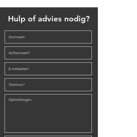
Hulp of advies nodig?