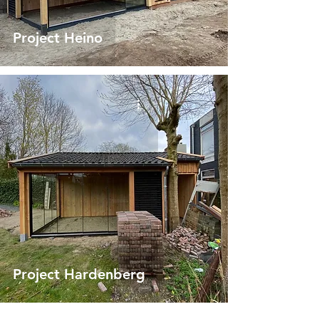
Project Heino
Project Hardenberg