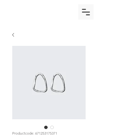
Productcode: 671253175371