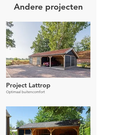
Andere projecten
Project Lattrop
Optimaal buitencomfort