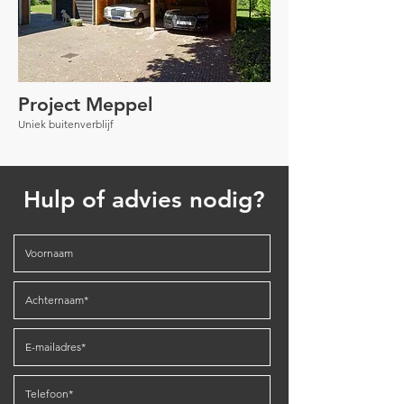
Project Meppel
Uniek buitenverblijf
Hulp of advies nodig?