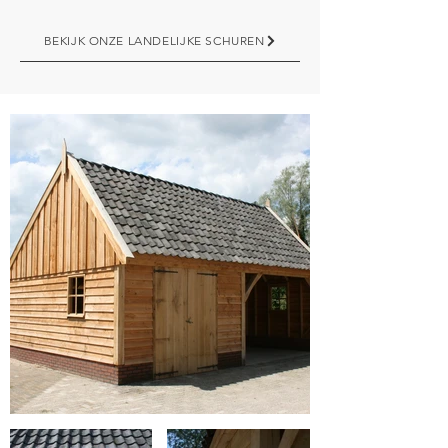
BEKIJK ONZE LANDELIJKE SCHUREN