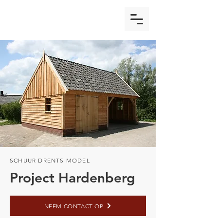
SCHUUR DRENTS MODEL
Project Hardenberg
NEEM CONTACT OP