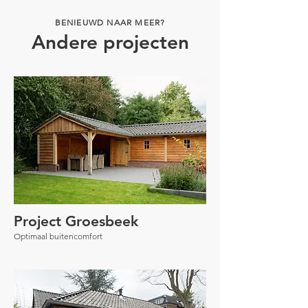
BENIEUWD NAAR MEER?
Andere projecten
Project Groesbeek
Optimaal buitencomfort