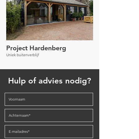
Project Hardenberg
Uniek buitenverblijf
Hulp of advies nodig?