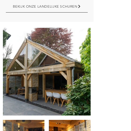
BEKIJK ONZE LANDELIJKE SCHUREN