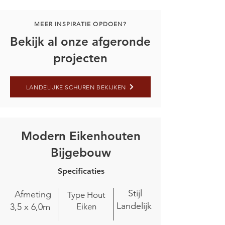
MEER INSPIRATIE OPDOEN?
Bekijk al onze afgeronde
projecten
LANDELIJKE SCHUREN BEKIJKEN
Modern Eikenhouten
Bijgebouw
Specificaties
Stijl
Afmeting
Type Hout
Landelijk
3,5 x 6,0m
Eiken