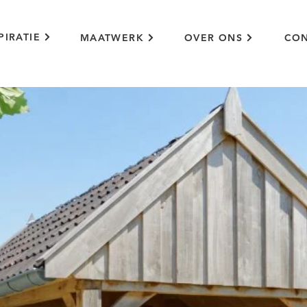
PIRATIE
MAATWERK
OVER ONS
CON