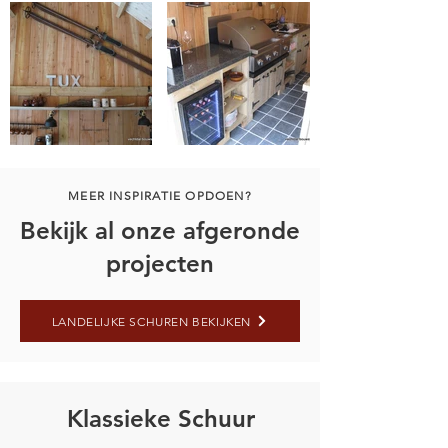
MEER INSPIRATIE OPDOEN?
Bekijk al onze afgeronde
projecten
LANDELIJKE SCHUREN BEKIJKEN
Klassieke Schuur