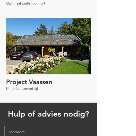
Optimaal buitencomfort
Project Vaassen
Uniek buitenverblijf
Hulp of advies nodig?