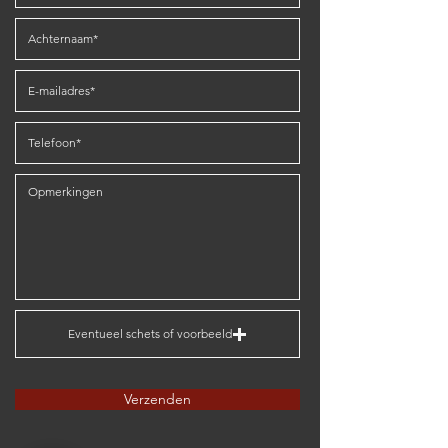
Eventueel schets of voorbeeld
Verzenden