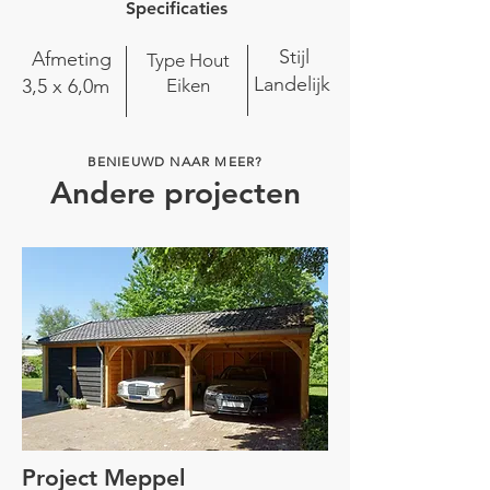
Specificaties
Stijl
Afmeting
Type Hout
Landelijk
3,5 x 6,0m
Eiken
BENIEUWD NAAR MEER?
Andere projecten
Project Meppel