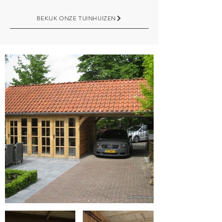
BEKIJK ONZE TUINHUIZEN