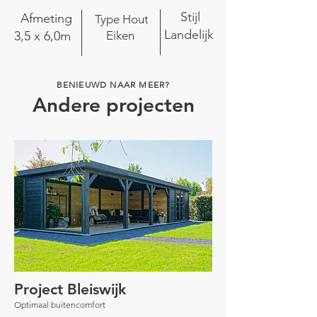
Stijl
Afmeting
Type Hout
Landelijk
3,5 x 6,0m
Eiken
BENIEUWD NAAR MEER?
Andere projecten
Project Bleiswijk
Optimaal buitencomfort