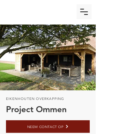
EIKENHOUTEN OVERKAPPING
Project Ommen
NEEM CONTACT OP