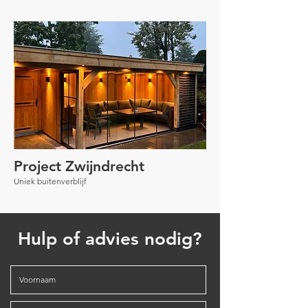
Project Zwijndrecht
Uniek buitenverblijf
Hulp of advies nodig?