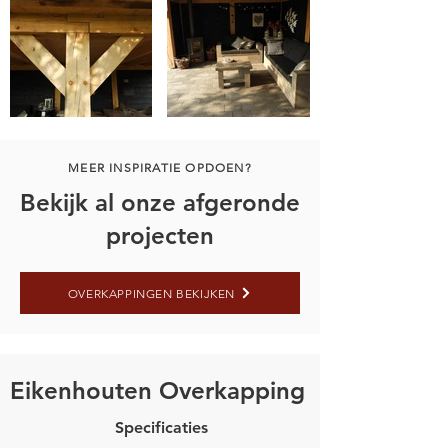
MEER INSPIRATIE OPDOEN?
Bekijk al onze afgeronde
projecten
OVERKAPPINGEN BEKIJKEN
Eikenhouten Overkapping
Specificaties