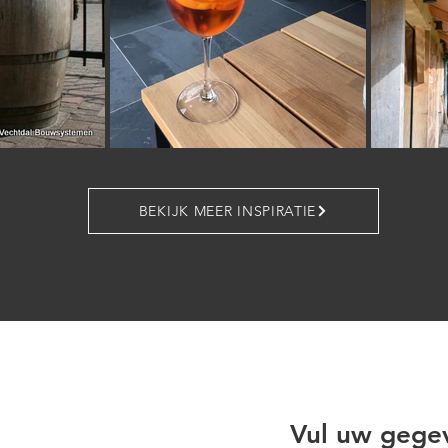
BEKIJK MEER INSPIRATIE
Vul uw gege