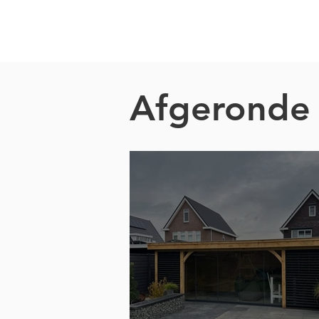
Afgeronde 