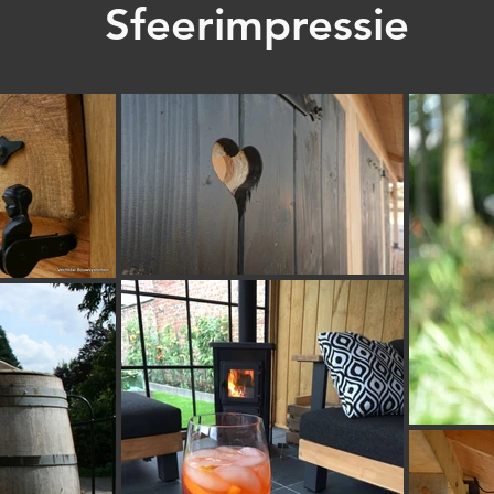
Sfeerimpressie